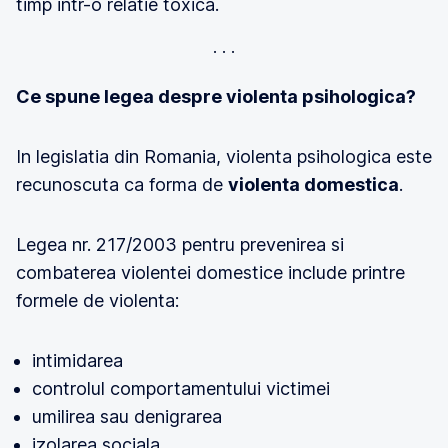
timp intr-o relatie toxica.
Ce spune legea despre violenta psihologica?
In legislatia din Romania, violenta psihologica este
recunoscuta ca forma de
violenta domestica
.
Legea nr. 217/2003 pentru prevenirea si
combaterea violentei domestice include printre
formele de violenta:
intimidarea
controlul comportamentului victimei
umilirea sau denigrarea
izolarea sociala