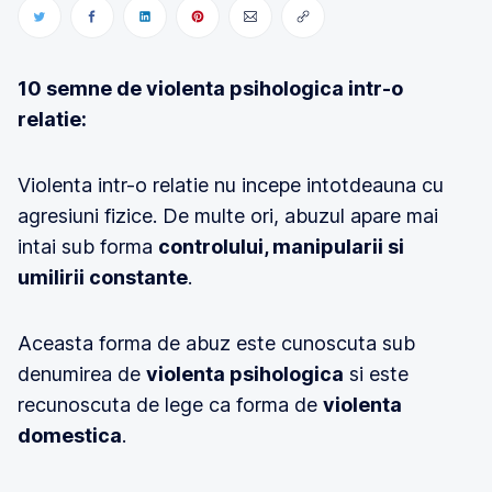
10 semne de violenta psihologica intr-o
relatie:
Violenta intr-o relatie nu incepe intotdeauna cu
agresiuni fizice. De multe ori, abuzul apare mai
intai sub forma
controlului, manipularii si
umilirii constante
.
Aceasta forma de abuz este cunoscuta sub
denumirea de
violenta psihologica
si este
recunoscuta de lege ca forma de
violenta
domestica
.