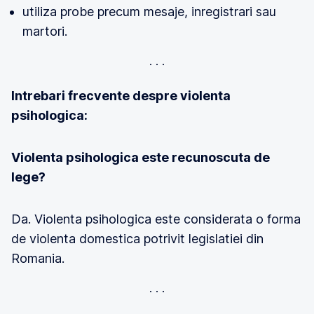
utiliza probe precum mesaje, inregistrari sau
martori.
Intrebari frecvente despre violenta
psihologica:
Violenta psihologica este recunoscuta de
lege?
Da. Violenta psihologica este considerata o forma
de violenta domestica potrivit legislatiei din
Romania.