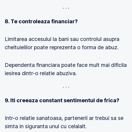
8. Te controleaza financiar?
Limitarea accesului la bani sau controlul asupra
cheltuielilor poate reprezenta o forma de abuz.
Dependenta financiara poate face mult mai dificila
iesirea dintr-o relatie abuziva.
9. Iti creeaza constant sentimentul de frica?
Intr-o relatie sanatoasa, partenerii ar trebui sa se
simta in siguranta unul cu celalalt.