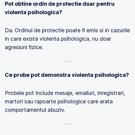
Pot obtine ordin de protectie doar pentru
violenta psihologica?
Da. Ordinul de protectie poate fi emis si in cazurile
in care exista violenta psihologica, nu doar
agresiuni fizice.
Ce probe pot demonstra violenta psihologica?
Probele pot include mesaje, emailuri, inregistrari,
martori sau rapoarte psihologice care arata
comportamentul abuziv.