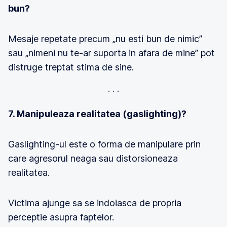
bun?
Mesaje repetate precum „nu esti bun de nimic”
sau „nimeni nu te-ar suporta in afara de mine” pot
distruge treptat stima de sine.
7. Manipuleaza realitatea (gaslighting)?
Gaslighting-ul este o forma de manipulare prin
care agresorul neaga sau distorsioneaza
realitatea.
Victima ajunge sa se indoiasca de propria
perceptie asupra faptelor.