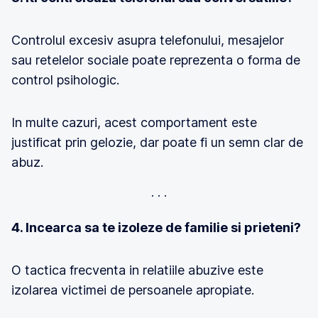
Controlul excesiv asupra telefonului, mesajelor
sau retelelor sociale poate reprezenta o forma de
control psihologic.
In multe cazuri, acest comportament este
justificat prin gelozie, dar poate fi un semn clar de
abuz.
4. Incearca sa te izoleze de familie si prieteni?
O tactica frecventa in relatiile abuzive este
izolarea victimei de persoanele apropiate.