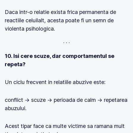
Daca intr-o relatie exista frica permanenta de
reactiile celuilalt, acesta poate fi un semn de
violenta psihologica.
10. Isi cere scuze, dar comportamentul se
repeta?
Un ciclu frecvent in relatiile abuzive este:
conflict → scuze → perioada de calm → repetarea
abuzului.
Acest tipar face ca multe victime sa ramana mult