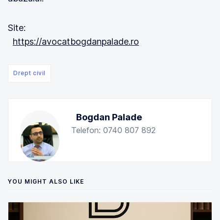
Site:
https://avocatbogdanpalade.ro
Drept civil
Bogdan Palade
Telefon: 0740 807 892
YOU MIGHT ALSO LIKE