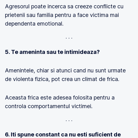
Agresorul poate incerca sa creeze conflicte cu
prietenii sau familia pentru a face victima mai
dependenta emotional.
5. Te ameninta sau te intimideaza?
Amenintele, chiar si atunci cand nu sunt urmate
de violenta fizica, pot crea un climat de frica.
Aceasta frica este adesea folosita pentru a
controla comportamentul victimei.
6. Iti spune constant ca nu esti suficient de