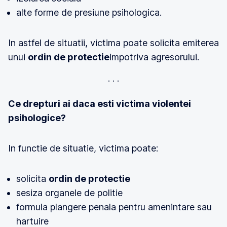
alte forme de presiune psihologica.
In astfel de situatii, victima poate solicita emiterea
unui
ordin de protectie
impotriva agresorului.
Ce drepturi ai daca esti victima violentei
psihologice?
In functie de situatie, victima poate:
solicita
ordin de protectie
sesiza organele de politie
formula plangere penala pentru amenintare sau
hartuire