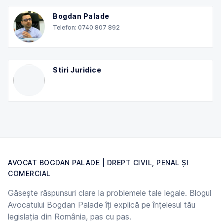
Bogdan Palade
Telefon: 0740 807 892
Stiri Juridice
AVOCAT BOGDAN PALADE | DREPT CIVIL, PENAL ȘI
COMERCIAL
Găsește răspunsuri clare la problemele tale legale. Blogul
Avocatului Bogdan Palade îți explică pe înțelesul tău
legislația din România, pas cu pas.