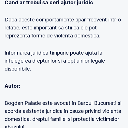
Cand ar trebui sa ceri ajutor juridic
Daca aceste comportamente apar frecvent intr-o
relatie, este important sa stii ca ele pot
reprezenta forme de violenta domestica.
Informarea juridica timpurie poate ajuta la
intelegerea drepturilor si a optiunilor legale
disponibile.
Autor:
Bogdan Palade este avocat in Baroul Bucuresti si
acorda asistenta juridica in cauze privind violenta
domestica, dreptul familiei si protectia victimelor
abuzului.