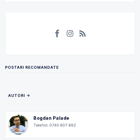
POSTARI RECOMANDATE
AUTORI →
Bogdan Palade
Telefon: 0740 807 892