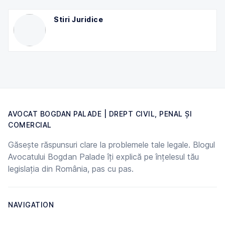
Stiri Juridice
AVOCAT BOGDAN PALADE | DREPT CIVIL, PENAL ȘI
COMERCIAL
Găsește răspunsuri clare la problemele tale legale. Blogul
Avocatului Bogdan Palade îți explică pe înțelesul tău
legislația din România, pas cu pas.
NAVIGATION