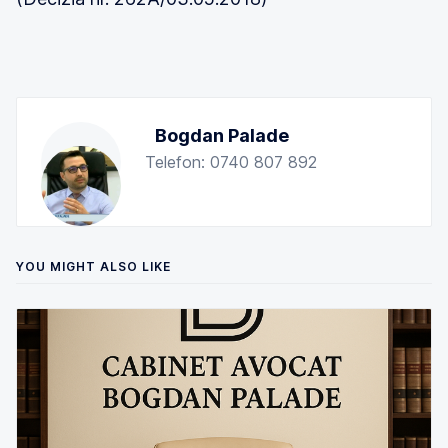
Bogdan Palade
Telefon: 0740 807 892
YOU MIGHT ALSO LIKE