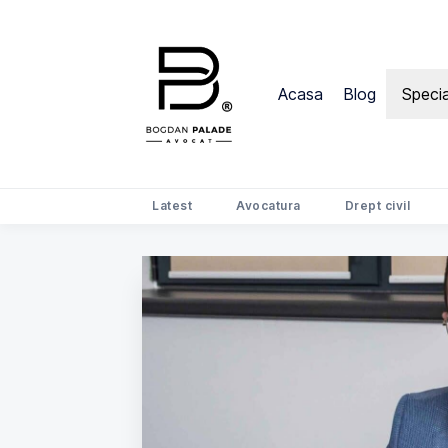
Acasa
Blog
Specia
Latest
Avocatura
Drept civil