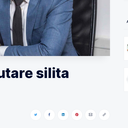
tare silita