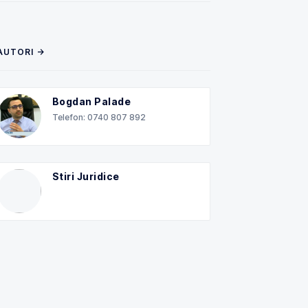
AUTORI →
Bogdan Palade
Telefon: 0740 807 892
Stiri Juridice