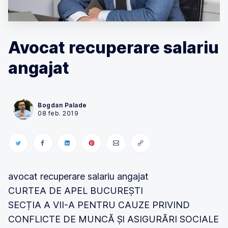
Avocat recuperare salariu
angajat
Bogdan Palade
08 feb. 2019
avocat recuperare salariu angajat
CURTEA DE APEL BUCUREȘTI
SECȚIA A VII-A PENTRU CAUZE PRIVIND
CONFLICTE DE MUNCĂ Șl ASIGURĂRI SOCIALE