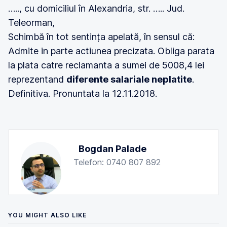
….., cu domiciliul în Alexandria, str. ….. Jud.
Teleorman,
Schimbă în tot sentința apelată, în sensul că:
Admite in parte actiunea precizata. Obliga parata
la plata catre reclamanta a sumei de 5008,4 lei
reprezentand
diferente salariale neplatite
.
Definitiva. Pronuntata la 12.11.2018.
Bogdan Palade
Telefon: 0740 807 892
YOU MIGHT ALSO LIKE