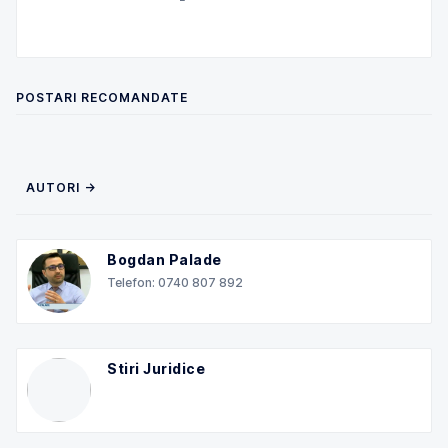
POSTARI RECOMANDATE
AUTORI →
Bogdan Palade
Telefon: 0740 807 892
Stiri Juridice