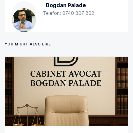
Bogdan Palade
Telefon: 0740 807 892
YOU MIGHT ALSO LIKE