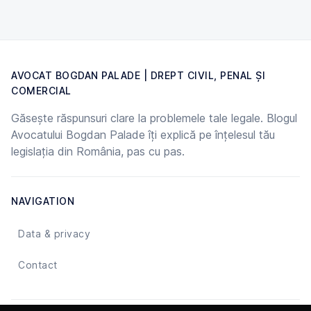
AVOCAT BOGDAN PALADE | DREPT CIVIL, PENAL ȘI
COMERCIAL
Găsește răspunsuri clare la problemele tale legale. Blogul
Avocatului Bogdan Palade îți explică pe înțelesul tău
legislația din România, pas cu pas.
NAVIGATION
Data & privacy
Contact