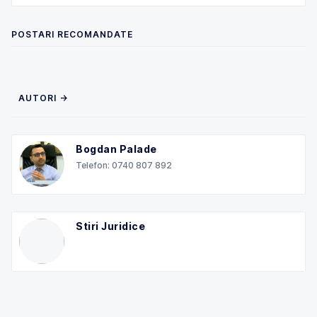
POSTARI RECOMANDATE
AUTORI →
Bogdan Palade
Telefon: 0740 807 892
Stiri Juridice