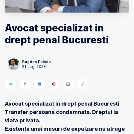
Avocat specializat in
drept penal Bucuresti
Bogdan Palade
21 aug. 2018
Avocat specializat in drept penal Bucuresti
Transfer persoana condamnata. Dreptul la
viata privata.
Existenta unei masuri de expulzare nu atrage