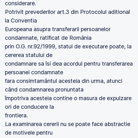
considerare.
Potrivit prevederilor art.3 din Protocolul aditional
la Conventia
Europeana asupra transferarii persoanelor
condamnate, ratificat de România
prin O.G. nr.92/1999, statul de executare poate, la
cererea statului de
condamnare sa îsi dea acordul pentru transferarea
persoanei condamnate
fara consimtamântul acesteia din urma, atunci
când condamnarea pronuntata
împotriva acesteia contine o masura de expulzare
ori de conducere la
frontiera.
La examinarea cererii nu se poate face abstractie
de motivele pentru