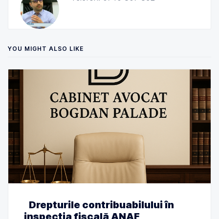
YOU MIGHT ALSO LIKE
Drepturile contribuabilului în
inspecția fiscală ANAF