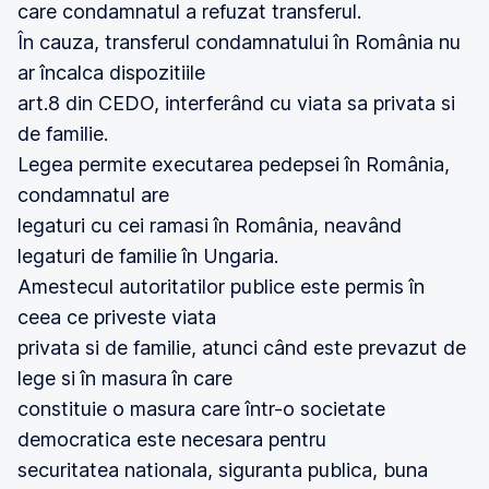
care condamnatul a refuzat transferul.
În cauza, transferul condamnatului în România nu
ar încalca dispozitiile
art.8 din CEDO, interferând cu viata sa privata si
de familie.
Legea permite executarea pedepsei în România,
condamnatul are
legaturi cu cei ramasi în România, neavând
legaturi de familie în Ungaria.
Amestecul autoritatilor publice este permis în
ceea ce priveste viata
privata si de familie, atunci când este prevazut de
lege si în masura în care
constituie o masura care într-o societate
democratica este necesara pentru
securitatea nationala, siguranta publica, buna