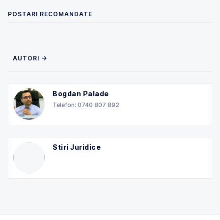
POSTARI RECOMANDATE
AUTORI →
Bogdan Palade
Telefon: 0740 807 892
Stiri Juridice