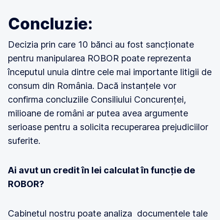
Concluzie:
Decizia prin care 10 bănci au fost sancționate
pentru manipularea ROBOR poate reprezenta
începutul unuia dintre cele mai importante litigii de
consum din România. Dacă instanțele vor
confirma concluziile Consiliului Concurenței,
milioane de români ar putea avea argumente
serioase pentru a solicita recuperarea prejudiciilor
suferite.
Ai avut un credit în lei calculat în funcție de
ROBOR?
Cabinetul nostru poate analiza documentele tale