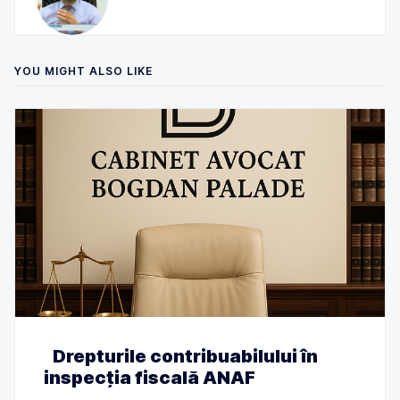
YOU MIGHT ALSO LIKE
Drepturile contribuabilului în
inspecția fiscală ANAF