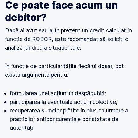
Ce poate face acum un
debitor?
Dacă ai avut sau ai în prezent un credit calculat în
funcție de ROBOR, este recomandat să soliciți o
analiză juridică a situației tale.
În funcție de particularitățile fiecărui dosar, pot
exista argumente pentru:
formularea unei acțiuni în despăgubiri;
participarea la eventuale acțiuni colective;
recuperarea sumelor plătite în plus ca urmare a
practicilor anticoncurențiale constatate de
autorități.