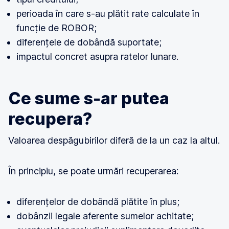
perioada în care s-au plătit rate calculate în
funcție de ROBOR;
diferențele de dobândă suportate;
impactul concret asupra ratelor lunare.
Ce sume s-ar putea
recupera?
Valoarea despăgubirilor diferă de la un caz la altul.
În principiu, se poate urmări recuperarea:
diferențelor de dobândă plătite în plus;
dobânzii legale aferente sumelor achitate;