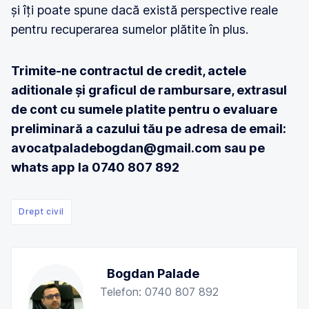
și îți poate spune dacă există perspective reale
pentru recuperarea sumelor plătite în plus.
Trimite-ne contractul de credit, actele
aditionale și graficul de rambursare, extrasul
de cont cu sumele platite pentru o evaluare
preliminară a cazului tău pe adresa de email:
avocatpaladebogdan@gmail.com sau pe
whats app la 0740 807 892
Drept civil
Bogdan Palade
Telefon: 0740 807 892