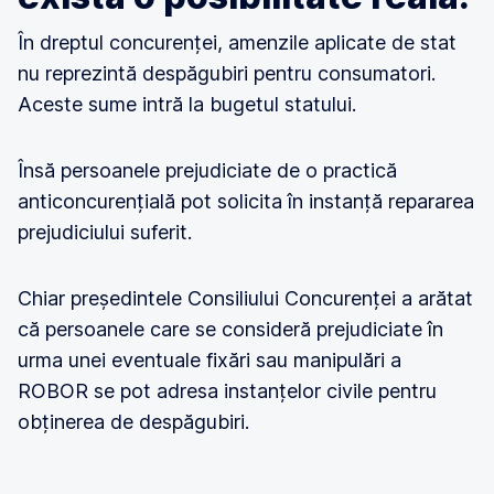
În dreptul concurenței, amenzile aplicate de stat
nu reprezintă despăgubiri pentru consumatori.
Aceste sume intră la bugetul statului.
Însă persoanele prejudiciate de o practică
anticoncurențială pot solicita în instanță repararea
prejudiciului suferit.
Chiar președintele Consiliului Concurenței a arătat
că persoanele care se consideră prejudiciate în
urma unei eventuale fixări sau manipulări a
ROBOR se pot adresa instanțelor civile pentru
obținerea de despăgubiri.