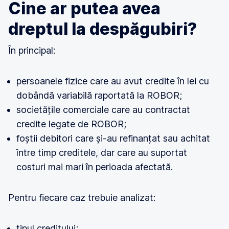
Cine ar putea avea
dreptul la despăgubiri?
În principal:
persoanele fizice care au avut credite în lei cu
dobândă variabilă raportată la ROBOR;
societățile comerciale care au contractat
credite legate de ROBOR;
foștii debitori care și-au refinanțat sau achitat
între timp creditele, dar care au suportat
costuri mai mari în perioada afectată.
Pentru fiecare caz trebuie analizat:
tipul creditului;