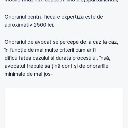
Onorariul pentru fiecare expertiza este de
aproximativ 2500 lei.
Onorariul de avocat se percepe de la caz la caz,
în funcție de mai multe criterii cum ar fi
dificultatea cazului si durata procesului, însă,
avocatul trebuie sa țină cont și de onorariile
minimale de mai jos-