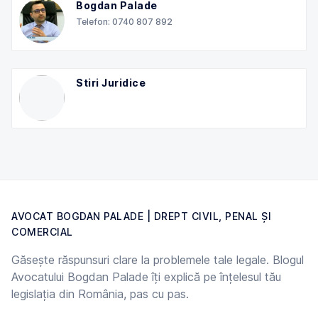
Bogdan Palade
Telefon: 0740 807 892
Stiri Juridice
AVOCAT BOGDAN PALADE | DREPT CIVIL, PENAL ȘI
COMERCIAL
Găsește răspunsuri clare la problemele tale legale. Blogul
Avocatului Bogdan Palade îți explică pe înțelesul tău
legislația din România, pas cu pas.