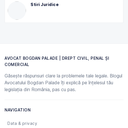
Stiri Juridice
AVOCAT BOGDAN PALADE | DREPT CIVIL, PENAL ȘI
COMERCIAL
Găsește răspunsuri clare la problemele tale legale. Blogul
Avocatului Bogdan Palade îți explică pe înțelesul tău
legislația din România, pas cu pas.
NAVIGATION
Data & privacy