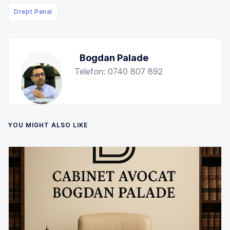
Drept Penal
Bogdan Palade
Telefon: 0740 807 892
YOU MIGHT ALSO LIKE