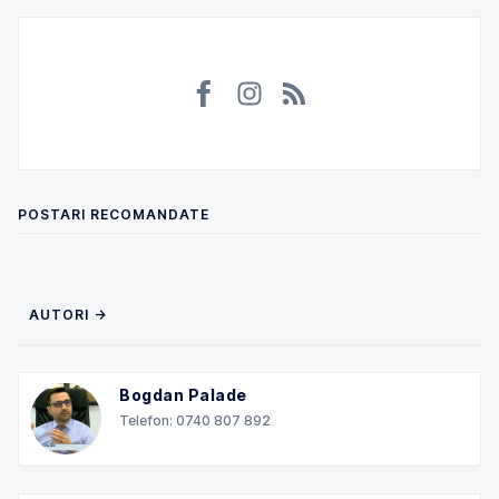
POSTARI RECOMANDATE
AUTORI →
Bogdan Palade
Telefon: 0740 807 892