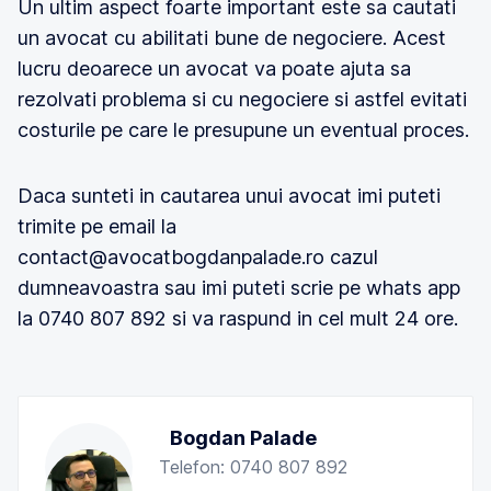
Un ultim aspect foarte important este sa cautati
un avocat cu abilitati bune de negociere. Acest
lucru deoarece un avocat va poate ajuta sa
rezolvati problema si cu negociere si astfel evitati
costurile pe care le presupune un eventual proces.
Daca sunteti in cautarea unui avocat imi puteti
trimite pe email la
contact@avocatbogdanpalade.ro cazul
dumneavoastra sau imi puteti scrie pe whats app
la 0740 807 892 si va raspund in cel mult 24 ore.
Bogdan Palade
Telefon: 0740 807 892