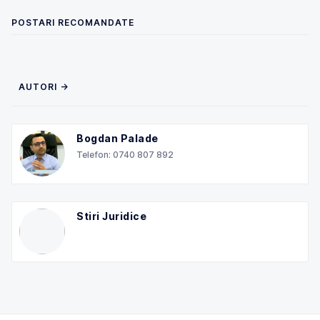
POSTARI RECOMANDATE
AUTORI →
Bogdan Palade
Telefon: 0740 807 892
Stiri Juridice