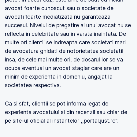
avocat foarte cunoscut sau o societate de
avocati foarte mediatizata nu garanteaza
succesul. Nivelul de pregatire al unui avocat nu se
reflecta in celebritate sau in varsta inaintata. De
multe ori clientii se indreapta care societati mari
de avocatura ghidati de notorietatea societatii
insa, de cele mai multe ori, de dosarul lor se va
ocupa eventual un avocat stagiar care are un
minim de experienta in domeniu, angajat la
societatea respectiva.
Ca si sfat, clientii se pot informa legat de
experienta avocatului si din recenzii sau chiar de
pe site-ul oficial al instantelor ,,portal.just.ro’’.