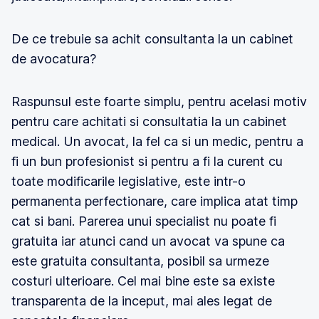
De ce trebuie sa achit consultanta la un cabinet
de avocatura?
Raspunsul este foarte simplu, pentru acelasi motiv
pentru care achitati si consultatia la un cabinet
medical. Un avocat, la fel ca si un medic, pentru a
fi un bun profesionist si pentru a fi la curent cu
toate modificarile legislative, este intr-o
permanenta perfectionare, care implica atat timp
cat si bani. Parerea unui specialist nu poate fi
gratuita iar atunci cand un avocat va spune ca
este gratuita consultanta, posibil sa urmeze
costuri ulterioare. Cel mai bine este sa existe
transparenta de la inceput, mai ales legat de