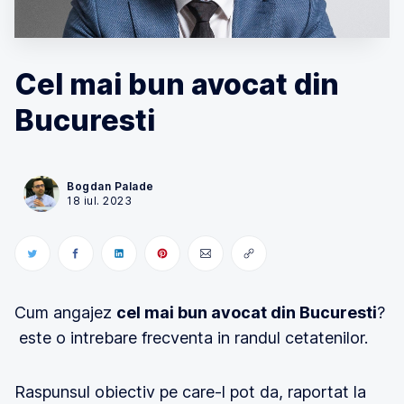
Cel mai bun avocat din
Bucuresti
Bogdan Palade
18 iul. 2023
Cum angajez
cel mai bun avocat din Bucuresti
?
este o intrebare frecventa in randul cetatenilor.
Raspunsul obiectiv pe care-l pot da, raportat la