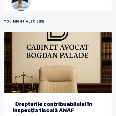
YOU MIGHT ALSO LIKE
Drepturile contribuabilului în
inspecția fiscală ANAF