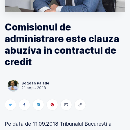
Comisionul de
administrare este clauza
abuziva in contractul de
credit
Bogdan Palade
21 sept. 2018
Pe data de 11.09.2018 Tribunalul Bucuresti a