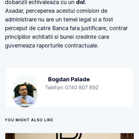
dobanzii echivaleaza cu un
dol
.
Asadar, perceperea acestui comision de
administrare nu are un temei legal si a fost
perceput de catre Banca fara justificare, contrar
principiilor echitatii si bunei credinte care
guverneaza raporturile contractuale.
Bogdan Palade
Telefon: 0740 807 892
YOU MIGHT ALSO LIKE