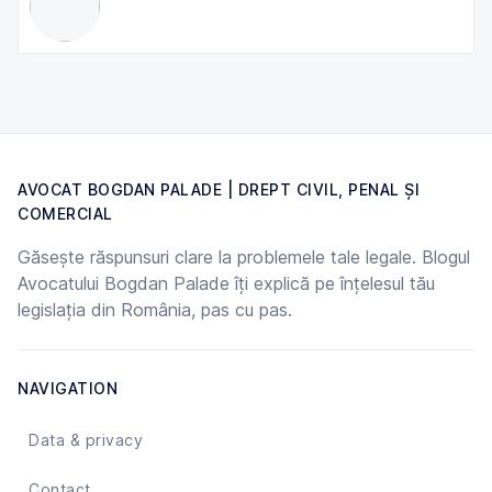
AVOCAT BOGDAN PALADE | DREPT CIVIL, PENAL ȘI
COMERCIAL
Găsește răspunsuri clare la problemele tale legale. Blogul
Avocatului Bogdan Palade îți explică pe înțelesul tău
legislația din România, pas cu pas.
NAVIGATION
Data & privacy
Contact