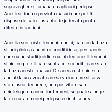
supraveghere si amanarea aplicarii pedepsei.
Acestea doua reprezinta masuri care pot fi
dispuse de catre instanta de judecata pentru
diferite infractiuni.
Acestia sunt niste termeni tehnici, care au la baza
si indeplinirea anumitor conditii insa, persoanele
care nu au studii juridice nu inteleg acesti termeni
si nici nu pot sti care sunt acele conditii care stau
la baza acestor masuri. De aceea este bine sa
apelati la un avocat care sa va indrume si sa va
sfatuiasca deoarece, prin pasivitate sau
neintelegerea anumitor termeni, se poate ajunge
la executarea unei pedepse cu inchisoarea.