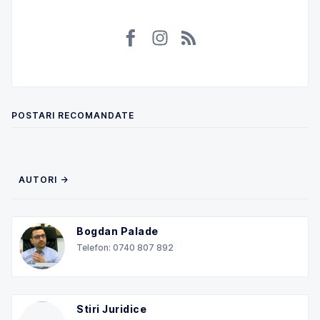
POSTARI RECOMANDATE
AUTORI →
Bogdan Palade
Telefon: 0740 807 892
Stiri Juridice