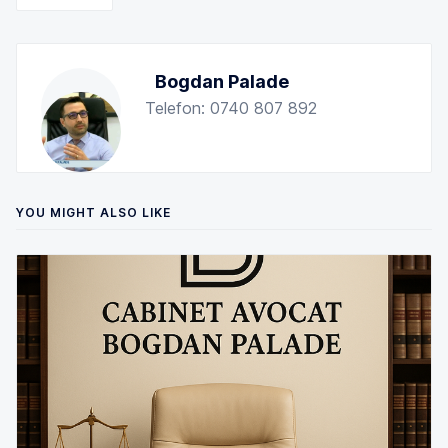
Bogdan Palade
Telefon: 0740 807 892
YOU MIGHT ALSO LIKE