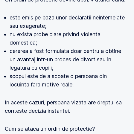
este emis pe baza unor declaratii neintemeiate
sau exagerate;
nu exista probe clare privind violenta
domestica;
cererea a fost formulata doar pentru a obtine
un avantaj intr-un proces de divort sau in
legatura cu copiii;
scopul este de a scoate o persoana din
locuinta fara motive reale.
In aceste cazuri, persoana vizata are dreptul sa
conteste decizia instantei.
Cum se ataca un ordin de protectie?