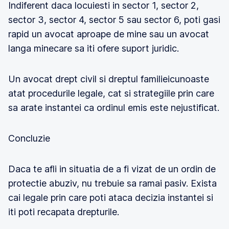
Indiferent daca locuiesti in sector 1, sector 2,
sector 3, sector 4, sector 5 sau sector 6, poti gasi
rapid un avocat aproape de mine sau un avocat
langa minecare sa iti ofere suport juridic.
Un avocat drept civil si dreptul familieicunoaste
atat procedurile legale, cat si strategiile prin care
sa arate instantei ca ordinul emis este nejustificat.
Concluzie
Daca te afli in situatia de a fi vizat de un ordin de
protectie abuziv, nu trebuie sa ramai pasiv. Exista
cai legale prin care poti ataca decizia instantei si
iti poti recapata drepturile.