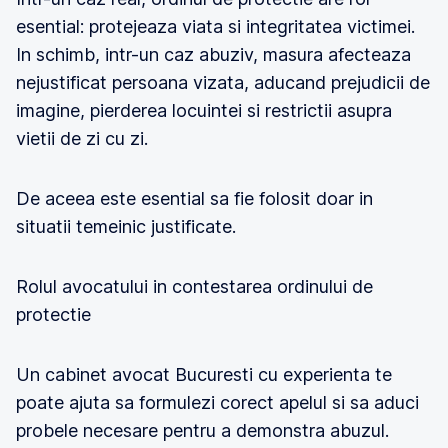
esential: protejeaza viata si integritatea victimei.
In schimb, intr-un caz abuziv, masura afecteaza
nejustificat persoana vizata, aducand prejudicii de
imagine, pierderea locuintei si restrictii asupra
vietii de zi cu zi.
De aceea este esential sa fie folosit doar in
situatii temeinic justificate.
Rolul avocatului in contestarea ordinului de
protectie
Un cabinet avocat Bucuresti cu experienta te
poate ajuta sa formulezi corect apelul si sa aduci
probele necesare pentru a demonstra abuzul.