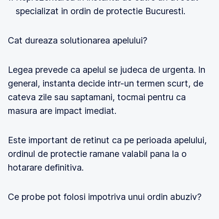
specializat in ordin de protectie Bucuresti.
Cat dureaza solutionarea apelului?
Legea prevede ca apelul se judeca de urgenta. In
general, instanta decide intr-un termen scurt, de
cateva zile sau saptamani, tocmai pentru ca
masura are impact imediat.
Este important de retinut ca pe perioada apelului,
ordinul de protectie ramane valabil pana la o
hotarare definitiva.
Ce probe pot folosi impotriva unui ordin abuziv?