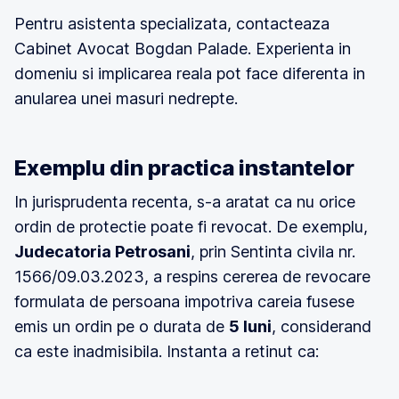
Pentru asistenta specializata, contacteaza
Cabinet Avocat Bogdan Palade. Experienta in
domeniu si implicarea reala pot face diferenta in
anularea unei masuri nedrepte.
Exemplu din practica instantelor
In jurisprudenta recenta, s-a aratat ca nu orice
ordin de protectie poate fi revocat. De exemplu,
Judecatoria Petrosani
, prin Sentinta civila nr.
1566/09.03.2023, a respins cererea de revocare
formulata de persoana impotriva careia fusese
emis un ordin pe o durata de
5 luni
, considerand
ca este inadmisibila. Instanta a retinut ca: