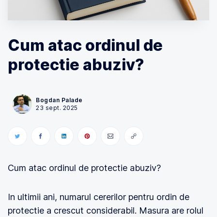
Cum atac ordinul de
protectie abuziv?
Bogdan Palade
23 sept. 2025
Cum atac ordinul de protectie abuziv?
In ultimii ani, numarul cererilor pentru ordin de
protectie a crescut considerabil. Masura are rolul