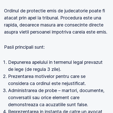
Ordinul de protectie emis de judecatorie poate fi
atacat prin apel la tribunal. Procedura este una
rapida, deoarece masura are consecinte directe
asupra vietii persoanei impotriva careia este emis.
Pasii principali sunt:
Depunerea apelului in termenul legal prevazut
de lege (de regula 3 zile).
Prezentarea motivelor pentru care se
considera ca ordinul este nejustificat.
Administrarea de probe – martori, documente,
conversatii sau orice element care
demonstreaza ca acuzatiile sunt false.
Reprezentarea in instanta de catre un avocat