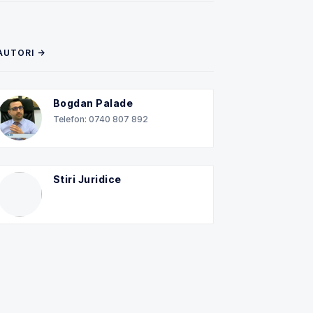
AUTORI →
Bogdan Palade
Telefon: 0740 807 892
Stiri Juridice