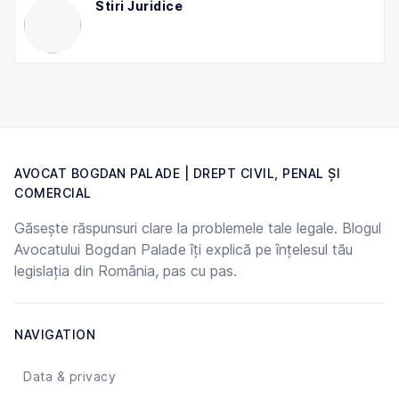
Stiri Juridice
AVOCAT BOGDAN PALADE | DREPT CIVIL, PENAL ȘI
COMERCIAL
Găsește răspunsuri clare la problemele tale legale. Blogul
Avocatului Bogdan Palade îți explică pe înțelesul tău
legislația din România, pas cu pas.
NAVIGATION
Data & privacy