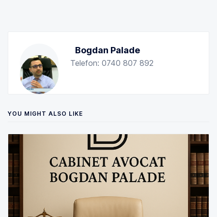
Bogdan Palade
Telefon: 0740 807 892
YOU MIGHT ALSO LIKE