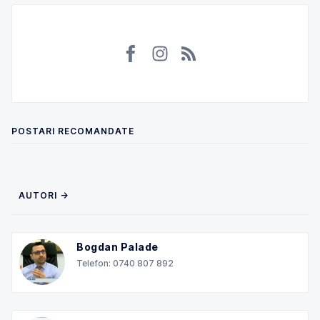
POSTARI RECOMANDATE
AUTORI →
Bogdan Palade
Telefon: 0740 807 892