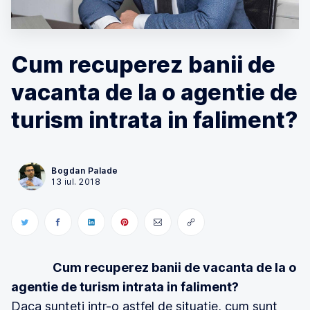
Cum recuperez banii de
vacanta de la o agentie de
turism intrata in faliment?
Bogdan Palade
13 iul. 2018
Cum recuperez banii de vacanta de la o
agentie de turism intrata in faliment?
Daca sunteti intr-o astfel de situatie, cum sunt