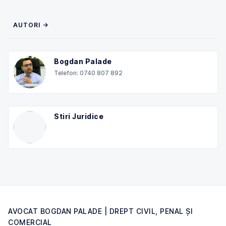
AUTORI →
Bogdan Palade
Telefon: 0740 807 892
Stiri Juridice
AVOCAT BOGDAN PALADE | DREPT CIVIL, PENAL ȘI
COMERCIAL