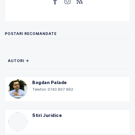
POSTARI RECOMANDATE
AUTORI →
Bogdan Palade
Telefon: 0740 807 892
Stiri Juridice