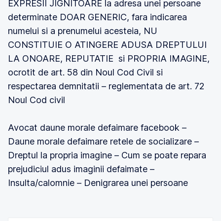
EXPRESII JIGNITOARE la adresa unei persoane
determinate DOAR GENERIC, fara indicarea
numelui si a prenumelui acesteia, NU
CONSTITUIE O ATINGERE ADUSA DREPTULUI
LA ONOARE, REPUTATIE si PROPRIA IMAGINE,
ocrotit de art. 58 din Noul Cod Civil si
respectarea demnitatii – reglementata de art. 72
Noul Cod civil
Avocat daune morale defaimare facebook –
Daune morale defaimare retele de socializare –
Dreptul la propria imagine – Cum se poate repara
prejudiciul adus imaginii defaimate –
Insulta/calomnie – Denigrarea unei persoane