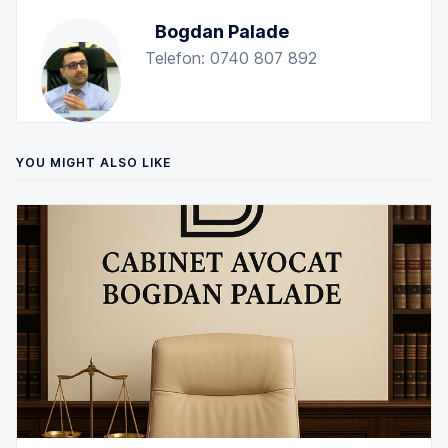
Bogdan Palade
Telefon: 0740 807 892
YOU MIGHT ALSO LIKE