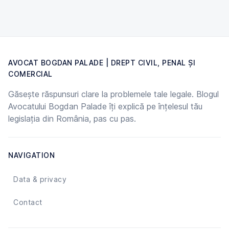
AVOCAT BOGDAN PALADE | DREPT CIVIL, PENAL ȘI
COMERCIAL
Găsește răspunsuri clare la problemele tale legale. Blogul
Avocatului Bogdan Palade îți explică pe înțelesul tău
legislația din România, pas cu pas.
NAVIGATION
Data & privacy
Contact