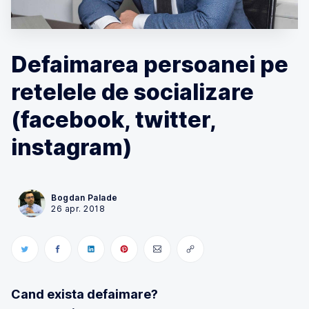
Defaimarea persoanei pe
retelele de socializare
(facebook, twitter,
instagram)
Bogdan Palade
26 apr. 2018
Cand exista defaimare?