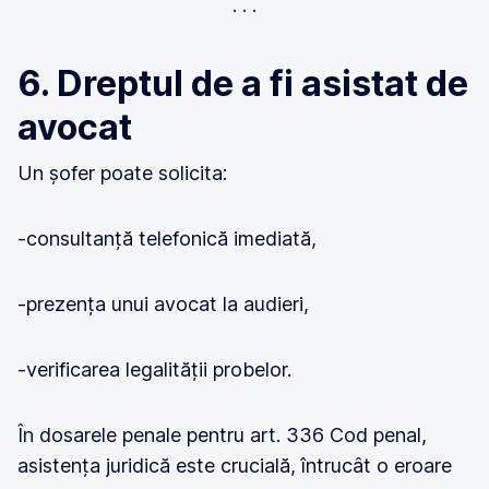
6. Dreptul de a fi asistat de
avocat
Un șofer poate solicita:
-consultanță telefonică imediată,
-prezența unui avocat la audieri,
-verificarea legalității probelor.
În dosarele penale pentru art. 336 Cod penal,
asistența juridică este crucială, întrucât o eroare