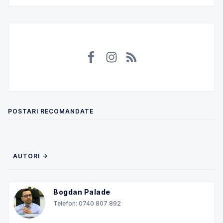
POSTARI RECOMANDATE
AUTORI →
Bogdan Palade
Telefon: 0740 807 892