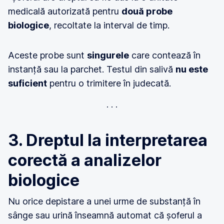
medicală autorizată pentru
două probe
biologice
, recoltate la interval de timp.
Aceste probe sunt
singurele
care contează în
instanță sau la parchet. Testul din salivă
nu este
suficient
pentru o trimitere în judecată.
3. Dreptul la interpretarea
corectă a analizelor
biologice
Nu orice depistare a unei urme de substanță în
sânge sau urină înseamnă automat că șoferul a