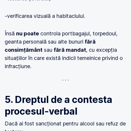
-verificarea vizuală a habitaclului.
Însă
nu poate
controla portbagajul, torpedoul,
geanta personală sau alte bunuri
fără
consimțământ
sau
fără mandat
, cu excepția
situațiilor în care există indicii temeinice privind o
infracțiune.
5. Dreptul de a contesta
procesul-verbal
Dacă ai fost sancționat pentru alcool sau refuz de