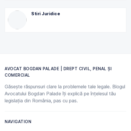
Stiri Juridice
AVOCAT BOGDAN PALADE | DREPT CIVIL, PENAL ȘI
COMERCIAL
Găsește răspunsuri clare la problemele tale legale. Blogul
Avocatului Bogdan Palade îți explică pe înțelesul tău
legislația din România, pas cu pas.
NAVIGATION