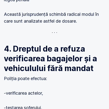
Această jurisprudență schimbă radical modul în
care sunt analizate astfel de dosare.
4. Dreptul de a refuza
verificarea bagajelor și a
vehiculului fără mandat
Poliția poate efectua:
-verificarea actelor,
-testarea șoferului,