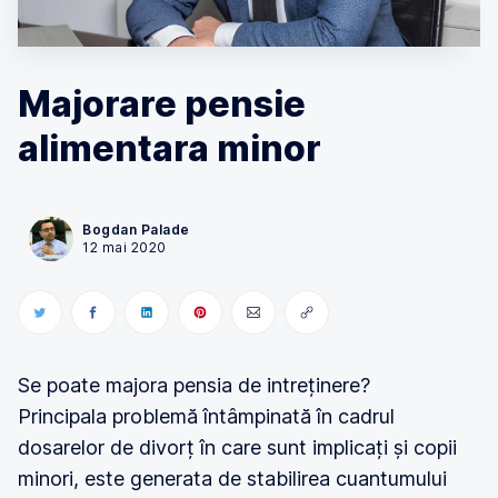
Majorare pensie
alimentara minor
Bogdan Palade
12 mai 2020
Se poate majora pensia de intreținere?
Principala problemă întâmpinată în cadrul
dosarelor de divorț în care sunt implicați și copii
minori, este generata de stabilirea cuantumului