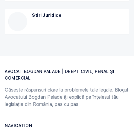
Stiri Juridice
AVOCAT BOGDAN PALADE | DREPT CIVIL, PENAL ȘI
COMERCIAL
Găsește răspunsuri clare la problemele tale legale. Blogul
Avocatului Bogdan Palade îți explică pe înțelesul tău
legislația din România, pas cu pas.
NAVIGATION