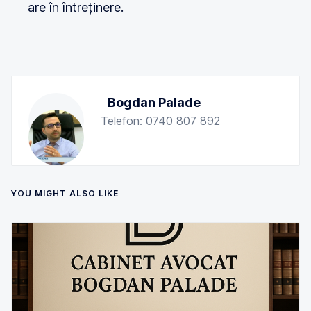
are în întreținere.
Bogdan Palade
Telefon: 0740 807 892
YOU MIGHT ALSO LIKE