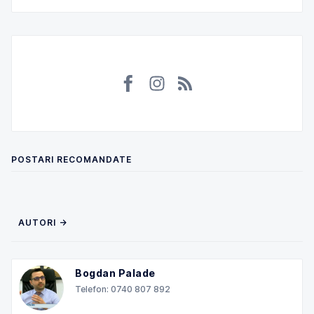
POSTARI RECOMANDATE
AUTORI →
Bogdan Palade
Telefon: 0740 807 892