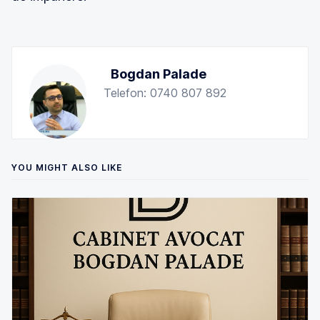
Bogdan Palade
Telefon: 0740 807 892
YOU MIGHT ALSO LIKE