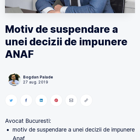
Motiv de suspendare a
unei decizii de impunere
ANAF
Bogdan Palade
27 aug. 2019
Avocat Bucuresti:
motiv de suspendare a unei decizii de impunere
Anaf