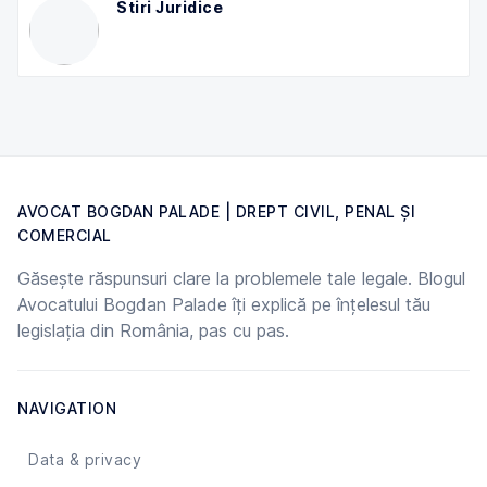
Stiri Juridice
AVOCAT BOGDAN PALADE | DREPT CIVIL, PENAL ȘI
COMERCIAL
Găsește răspunsuri clare la problemele tale legale. Blogul
Avocatului Bogdan Palade îți explică pe înțelesul tău
legislația din România, pas cu pas.
NAVIGATION
Data & privacy