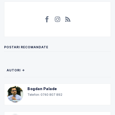
POSTARI RECOMANDATE
AUTORI →
Bogdan Palade
Telefon: 0740 807 892