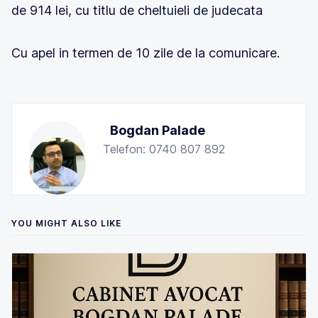
de 914 lei, cu titlu de cheltuieli de judecata
Cu apel in termen de 10 zile de la comunicare.
Bogdan Palade
Telefon: 0740 807 892
YOU MIGHT ALSO LIKE