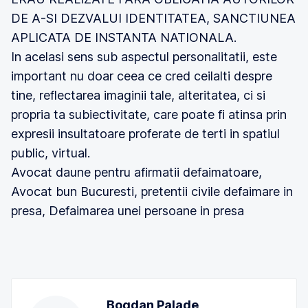
DE A-SI DEZVALUI IDENTITATEA, SANCTIUNEA
APLICATA DE INSTANTA NATIONALA.
In acelasi sens sub aspectul personalitatii, este
important nu doar ceea ce cred ceilalti despre
tine, reflectarea imaginii tale, alteritatea, ci si
propria ta subiectivitate, care poate fi atinsa prin
expresii insultatoare proferate de terti in spatiul
public, virtual.
Avocat daune pentru afirmatii defaimatoare,
Avocat bun Bucuresti, pretentii civile defaimare in
presa, Defaimarea unei persoane in presa
Bogdan Palade