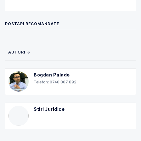
POSTARI RECOMANDATE
AUTORI →
Bogdan Palade
Telefon: 0740 807 892
Stiri Juridice