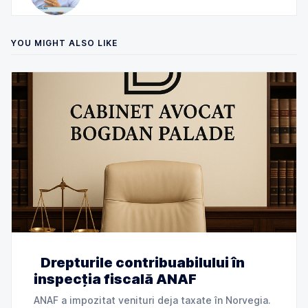
YOU MIGHT ALSO LIKE
Drepturile contribuabilului în
inspecția fiscală ANAF
ANAF a impozitat venituri deja taxate în Norvegia.