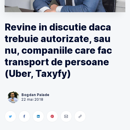
Revine in discutie daca
trebuie autorizate, sau
nu, companiile care fac
transport de persoane
(Uber, Taxyfy)
Bogdan Palade
22 mai 2018