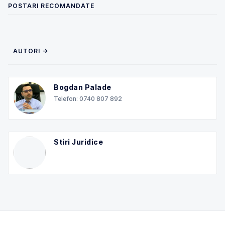
POSTARI RECOMANDATE
AUTORI →
Bogdan Palade
Telefon: 0740 807 892
Stiri Juridice