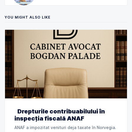
YOU MIGHT ALSO LIKE
Drepturile contribuabilului în
inspecția fiscală ANAF
ANAF a impozitat venituri deja taxate în Norvegia.