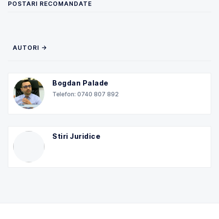
POSTARI RECOMANDATE
AUTORI →
Bogdan Palade
Telefon: 0740 807 892
Stiri Juridice