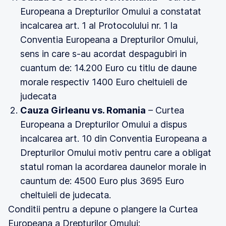
Europeana a Drepturilor Omului a constatat
incalcarea art. 1 al Protocolului nr. 1 la
Conventia Europeana a Drepturilor Omului,
sens in care s-au acordat despagubiri in
cuantum de: 14.200 Euro cu titlu de daune
morale respectiv 1400 Euro cheltuieli de
judecata
Cauza Girleanu vs. Romania
– Curtea
Europeana a Drepturilor Omului a dispus
incalcarea art. 10 din Conventia Europeana a
Drepturilor Omului motiv pentru care a obligat
statul roman la acordarea daunelor morale in
cauntum de: 4500 Euro plus 3695 Euro
cheltuieli de judecata.
Conditii pentru a depune o plangere la Curtea
Europeana a Drepturilor Omului: