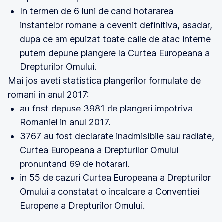
In termen de 6 luni de cand hotararea
instantelor romane a devenit definitiva, asadar,
dupa ce am epuizat toate caile de atac interne
putem depune plangere la Curtea Europeana a
Drepturilor Omului.
Mai jos aveti statistica plangerilor formulate de
romani in anul 2017:
au fost depuse 3981 de plangeri impotriva
Romaniei in anul 2017.
3767 au fost declarate inadmisibile sau radiate,
Curtea Europeana a Drepturilor Omului
pronuntand 69 de hotarari.
in 55 de cazuri Curtea Europeana a Drepturilor
Omului a constatat o incalcare a Conventiei
Europene a Drepturilor Omului.