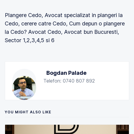
Plangere Cedo, Avocat specializat in plangeri la
Cedo, cerere catre Cedo, Cum depun o plangere
la Cedo? Avocat Cedo, Avocat bun Bucuresti,
Sector 1,2,3,4,5 si 6
Bogdan Palade
Telefon: 0740 807 892
YOU MIGHT ALSO LIKE