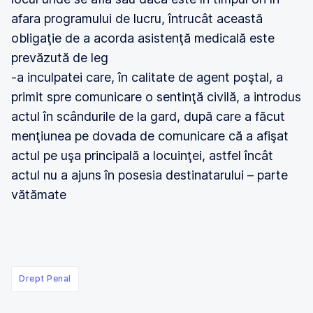
afara programului de lucru, întrucât această
obligaţie de a acorda asistenţă medicală este
prevăzută de leg
-a inculpatei care, în calitate de agent poştal, a
primit spre comunicare o sentinţă civilă, a introdus
actul în scândurile de la gard, după care a făcut
menţiunea pe dovada de comunicare că a afişat
actul pe uşa principală a locuinţei, astfel încât
actul nu a ajuns în posesia destinatarului – parte
vătămate
Drept Penal