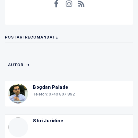
POSTARI RECOMANDATE
AUTORI →
Bogdan Palade
Telefon: 0740 807 892
Stiri Juridice