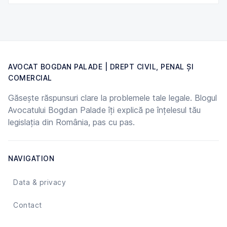
AVOCAT BOGDAN PALADE | DREPT CIVIL, PENAL ȘI
COMERCIAL
Găsește răspunsuri clare la problemele tale legale. Blogul
Avocatului Bogdan Palade îți explică pe înțelesul tău
legislația din România, pas cu pas.
NAVIGATION
Data & privacy
Contact