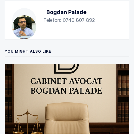
Bogdan Palade
Telefon: 0740 807 892
YOU MIGHT ALSO LIKE