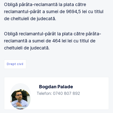
Obligă pârâta-reclamantă la plata către
reclamantul-pârât a sumei de 9694,5 lei cu titlul
de cheltuieli de judecată.
Obligă reclamantul-pârât la plata către pârâta-
reclamantă a sumei de 464 lei lei cu titlul de
cheltuieli de judecată.
Drept civil
Bogdan Palade
Telefon: 0740 807 892