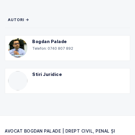
AUTORI →
Bogdan Palade
Telefon: 0740 807 892
Stiri Juridice
AVOCAT BOGDAN PALADE | DREPT CIVIL, PENAL ȘI