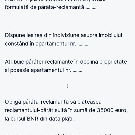
formulată de pârâta-reclamantă ..........
Dispune ieșirea din indiviziune asupra imobilului
constând în apartamentul nr. .........
Atribuie pârâtei-reclamante în deplină proprietate
si posesie apartamentul nr. ........
Obliga pârâta-reclamantă să plătească
reclamantului-pârât sultă în sumă de 38000 euro,
la cursul BNR din data plății.