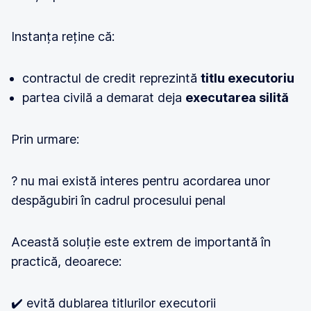
Instanța reține că:
contractul de credit reprezintă
titlu executoriu
partea civilă a demarat deja
executarea silită
Prin urmare:
? nu mai există interes pentru acordarea unor
despăgubiri în cadrul procesului penal
Această soluție este extrem de importantă în
practică, deoarece:
✔️ evită dublarea titlurilor executorii