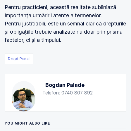
Pentru practicieni, această realitate subliniază
importanța urmăririi atente a termenelor.
Pentru justițiabili, este un semnal clar că drepturile
și obligațiile trebuie analizate nu doar prin prisma
faptelor, ci și a timpului.
Drept Penal
Bogdan Palade
Telefon: 0740 807 892
YOU MIGHT ALSO LIKE