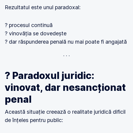
Rezultatul este unul paradoxal:
? procesul continuă
? vinovăția se dovedește
? dar răspunderea penală nu mai poate fi angajată
? Paradoxul juridic:
vinovat, dar nesancționat
penal
Această situație creează o realitate juridică dificil
de înțeles pentru public: