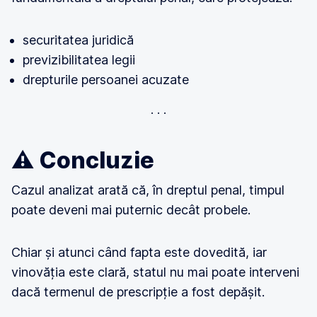
securitatea juridică
previzibilitatea legii
drepturile persoanei acuzate
⚠️ Concluzie
Cazul analizat arată că, în dreptul penal, timpul
poate deveni mai puternic decât probele.
Chiar și atunci când fapta este dovedită, iar
vinovăția este clară, statul nu mai poate interveni
dacă termenul de prescripție a fost depășit.