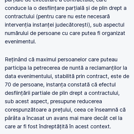
conduce la o desființare parțială și de plin drept a
contractului (pentru care nu este necesară
intervenția instanței judecătorești), sub aspectul
numărului de persoane cu care putea fi organizat
evenimentul.
Reținând că maximul persoanelor care puteau
participa la petrecerea de nuntă a reclamanților la
data evenimentului, stabilită prin contract, este de
70 de persoane, instanța constată că efectul
desființării partiale de plin drept a contractului,
sub acest aspect, presupune reducerea
corespunzătoare a prețului, ceea ce înseamnă că
pârâta a încasat un avans mai mare decât cel la
care ar fi fost îndreptățită în acest context.