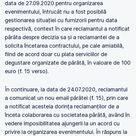
data de 27.09.2020 pentru organizarea
evenimentului, întrucât nu a fost posibilă
gestionarea situației cu furnizorii pentru data
respectivă, context în care reclamantul a notificat
pârâta despre decizia sa și a reclamantei de a
solicita încetarea contractului, pe cale amiabilă,
fiind de acord doar cu plata serviciilor de
degustare organizate de pârâtă, în valoare de 100
euro (f. 15 verso).
În continuare, la data de 24.07.2020, reclamantul
a comunicat un nou email pârâtei (f. 15), prin care
a notificat acesteia dorința reclamanților de a
înceta colaborarea cu societatea pârâtă, având în
vedere imposibilitatea ajungerii la un acord cu
privire la organizarea evenimentului. În răspuns la