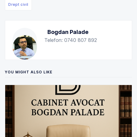
Drept civil
Bogdan Palade
Telefon: 0740 807 892
YOU MIGHT ALSO LIKE