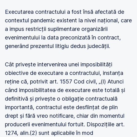
Executarea contractului a fost însă afectată de
contextul pandemic existent la nivel național, care
a impus restricții suplimentare organizării
evenimentului la data preconizată în contract,
generând prezentul litigiu dedus judecății.
Cât privește intervenirea unei imposibilități
obiective de executare a contractului, instanța
reține că, potrivit art. 1557 Cod civil, „(l) Atunci
când imposibilitatea de executare este totală și
definitivă și privește o obligație contractuală
importantă, contractul este desființat de plin
drept și fără vreo notificare, chiar din momentul
producerii evenimentului fortuit. Dispozițiile art.
1274, alin.(2) sunt aplicabile în mod