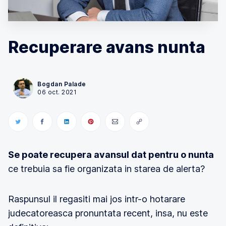
Recuperare avans nunta
Bogdan Palade
06 oct. 2021
Se poate recupera avansul dat pentru o nunta
ce trebuia sa fie organizata in starea de alerta?
Raspunsul il regasiti mai jos intr-o hotarare
judecatoreasca pronuntata recent, insa, nu este