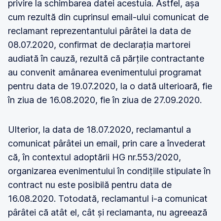
privire la schimbarea datei acestuia. Astfel, așa
cum rezultă din cuprinsul email-ului comunicat de
reclamant reprezentantului pârâtei la data de
08.07.2020, confirmat de declarația martorei
audiată în cauză, rezultă că părțile contractante
au convenit amânarea evenimentului programat
pentru data de 19.07.2020, la o dată ulterioară, fie
în ziua de 16.08.2020, fie în ziua de 27.09.2020.
Ulterior, la data de 18.07.2020, reclamantul a
comunicat pârâtei un email, prin care a învederat
că, în contextul adoptării HG nr.553/2020,
organizarea evenimentului în condițiile stipulate în
contract nu este posibilă pentru data de
16.08.2020. Totodată, reclamantul i-a comunicat
pârâtei că atât el, cât și reclamanta, nu agreează