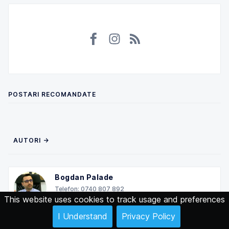
POSTARI RECOMANDATE
AUTORI →
Bogdan Palade
Telefon: 0740 807 892
This website uses cookies to track usage and preferences
I Understand
Privacy Policy