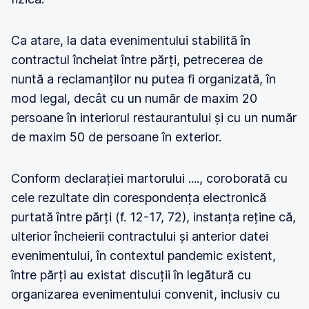
Ca atare, la data evenimentului stabilită în
contractul încheiat între părți, petrecerea de
nuntă a reclamanților nu putea fi organizată, în
mod legal, decât cu un număr de maxim 20
persoane în interiorul restaurantului și cu un număr
de maxim 50 de persoane în exterior.
Conform declarației martorului ...., coroborată cu
cele rezultate din corespondența electronică
purtată între părți (f. 12-17, 72), instanța reține că,
ulterior încheierii contractului și anterior datei
evenimentului, în contextul pandemic existent,
între părți au existat discuții în legătură cu
organizarea evenimentului convenit, inclusiv cu