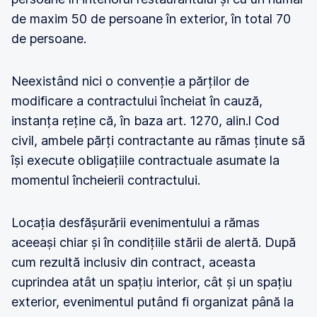
de maxim 50 de persoane în exterior, în total 70
de persoane.
Neexistând nici o convenție a părților de
modificare a contractului încheiat în cauză,
instanța reține că, în baza art. 1270, alin.l Cod
civil, ambele părți contractante au rămas ținute să
își execute obligațiile contractuale asumate la
momentul încheierii contractului.
Locația desfășurării evenimentului a rămas
aceeași chiar și în condițiile stării de alertă. După
cum rezultă inclusiv din contract, aceasta
cuprindea atât un spațiu interior, cât și un spațiu
exterior, evenimentul putând fi organizat până la