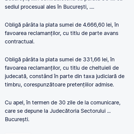
sediul procesual ales în București, ....
Obligă pârâta la plata sumei de 4.666,60 lei, în
favoarea reclamanților, cu titlu de parte avans
contractual.
Obligă pârâta la plata sumei de 331,66 lei, în
favoarea reclamanților, cu titlu de cheltuieli de
judecată, constând în parte din taxa judiciară de
timbru, corespunzătoare pretențiilor admise.
Cu apel, în termen de 30 zile de la comunicare,
care se depune la Judecătoria Sectorului ...
București.